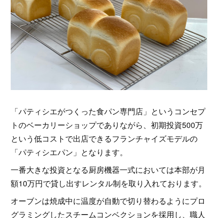
「パティシエがつくった食パン専門店」というコンセプ
トのベーカリーショップでありながら、初期投資500万
という低コストで出店できるフランチャイズモデルの
「パティシエパン」となります。
一番大きな投資となる厨房機器一式においては本部が月
額10万円で貸し出すレンタル制を取り入れております。
オーブンは焼成中に温度が自動で切り替わるようにプロ
グラミングしたスチームコンベクションを採用し、職人