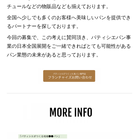
チュールなどの物販品なども揃えております。
全国へ少しでも多くのお客様へ美味しいパンを提供でき
るパートナーを探しております。
今回の募集で、この考えに賛同頂き、パティシエパン事
業の日本全国展開をご一緒できればとても可能性がある
パン業態の未来があると思っております。