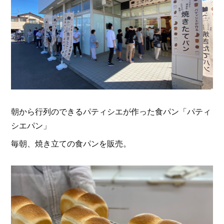
朝から行列のできるパティシエが作った食パン「パティ
シエパン」
毎朝、焼き立ての食パンを販売。