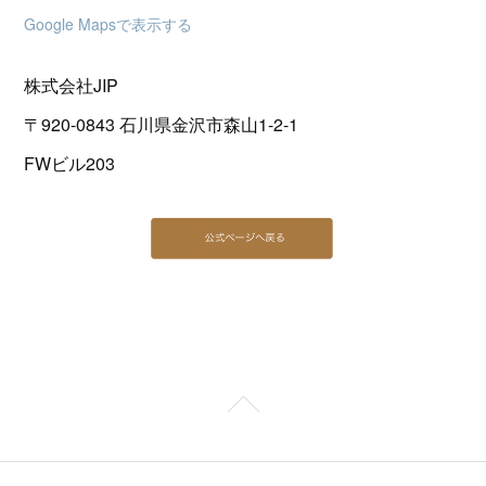
Google Mapsで表示する
株式会社JIP
〒920-0843 石川県金沢市森山1-2-1
FWビル203